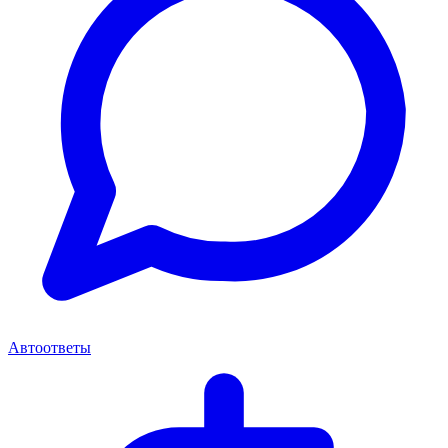
Автоответы