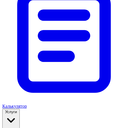
Калькулятор
Услуги