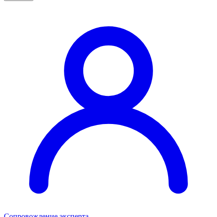
Сопровождение эксперта