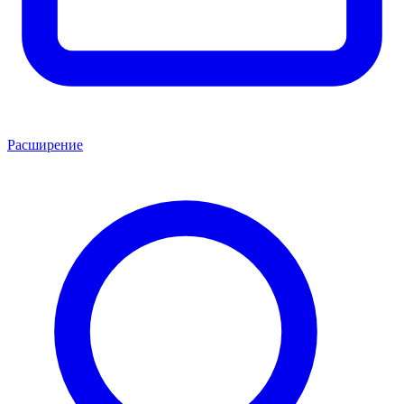
Расширение