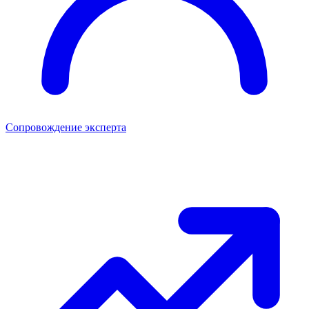
Сопровождение эксперта