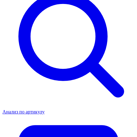
Анализ по артикулу