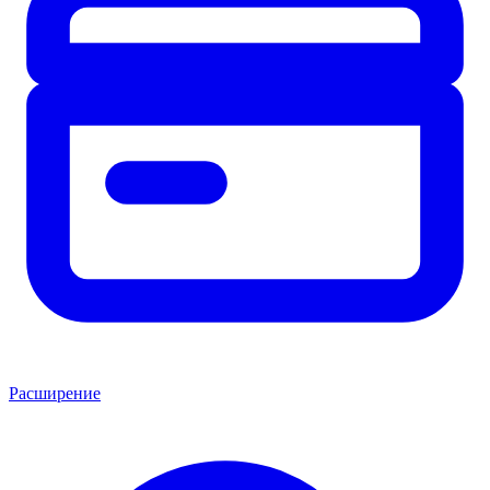
Расширение