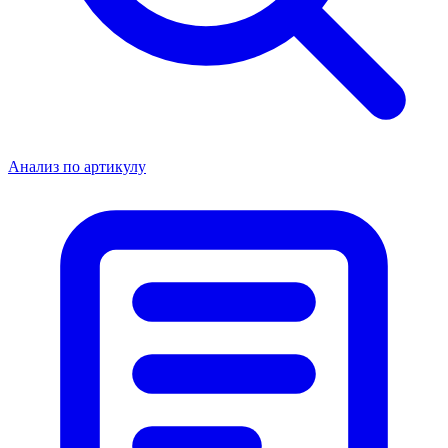
Анализ по артикулу