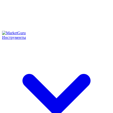
Инструменты