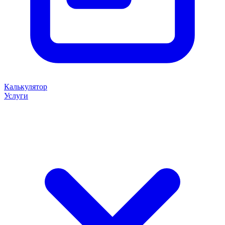
Калькулятор
Услуги