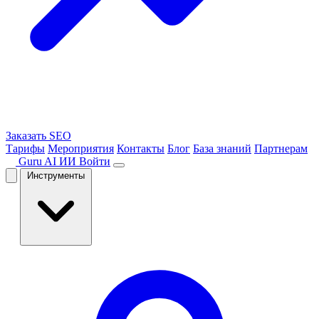
Заказать SEO
Тарифы
Мероприятия
Контакты
Блог
База знаний
Партнерам
Guru AI
ИИ
Войти
Инструменты