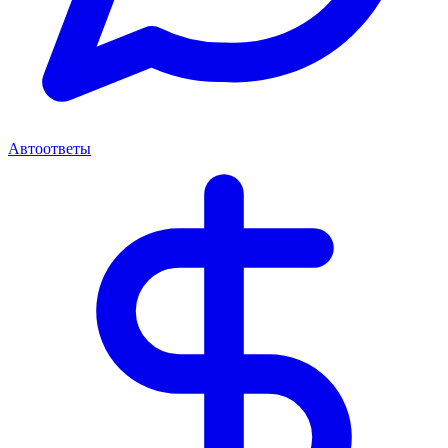
Автоответы